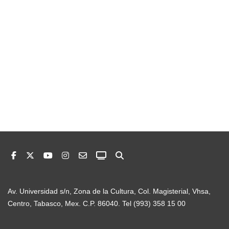
Av. Universidad s/n, Zona de la Cultura, Col. Magisterial, Vhsa,
Centro, Tabasco, Mex. C.P. 86040. Tel (993) 358 15 00