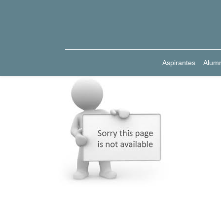
Aspirantes
Alum