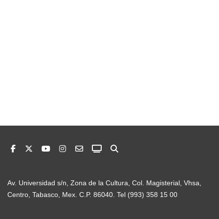
Av. Universidad s/n, Zona de la Cultura, Col. Magisterial, Vhsa,
Centro, Tabasco, Mex. C.P. 86040. Tel (993) 358 15 00