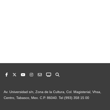
Av. Universidad s/n, Zona de la Cultura, Col. Magisterial, Vhsa,
Centro, Tabasco, Mex. C.P. 86040. Tel (993) 358 15 00