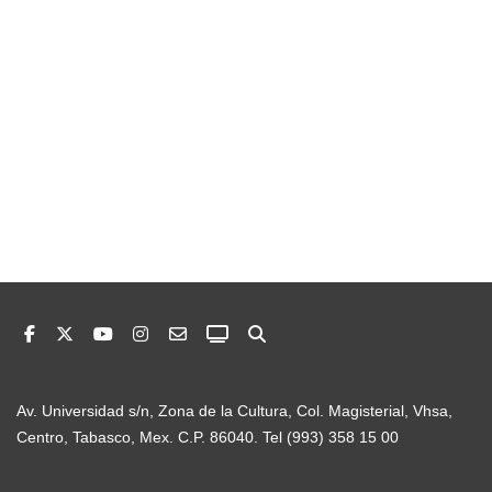
Av. Universidad s/n, Zona de la Cultura, Col. Magisterial, Vhsa,
Centro, Tabasco, Mex. C.P. 86040. Tel (993) 358 15 00