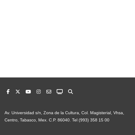
Av. Universidad s/n, Zona de la Cultura, Col. Magisterial, Vhsa,
Centro, Tabasco, Mex. C.P. 86040. Tel (993) 358 15 00