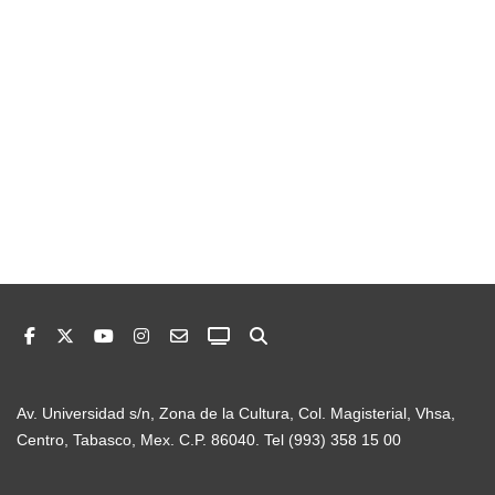
Av. Universidad s/n, Zona de la Cultura, Col. Magisterial, Vhsa,
Centro, Tabasco, Mex. C.P. 86040. Tel (993) 358 15 00