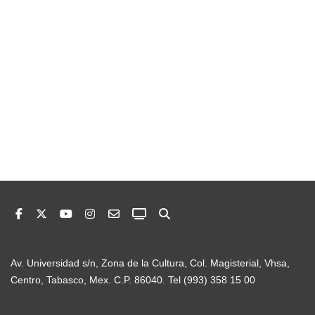
Av. Universidad s/n, Zona de la Cultura, Col. Magisterial, Vhsa,
Centro, Tabasco, Mex. C.P. 86040. Tel (993) 358 15 00