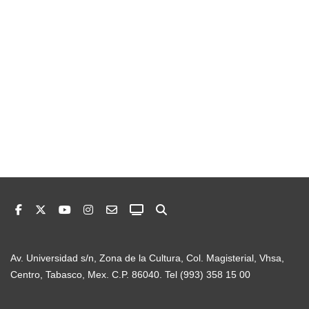
Av. Universidad s/n, Zona de la Cultura, Col. Magisterial, Vhsa,
Centro, Tabasco, Mex. C.P. 86040. Tel (993) 358 15 00