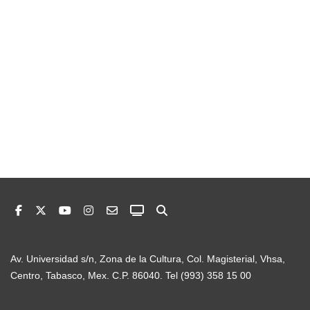
Av. Universidad s/n, Zona de la Cultura, Col. Magisterial, Vhsa,
Centro, Tabasco, Mex. C.P. 86040. Tel (993) 358 15 00