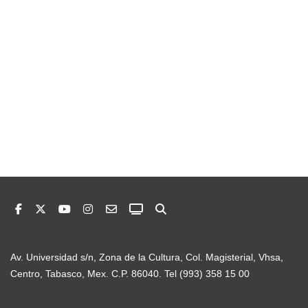
Av. Universidad s/n, Zona de la Cultura, Col. Magisterial, Vhsa,
Centro, Tabasco, Mex. C.P. 86040. Tel (993) 358 15 00