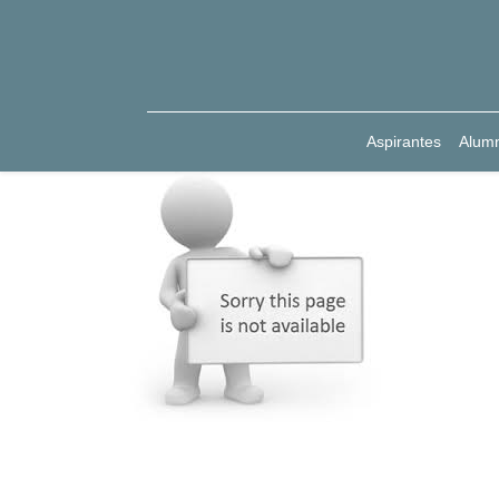
Aspirantes
Alum