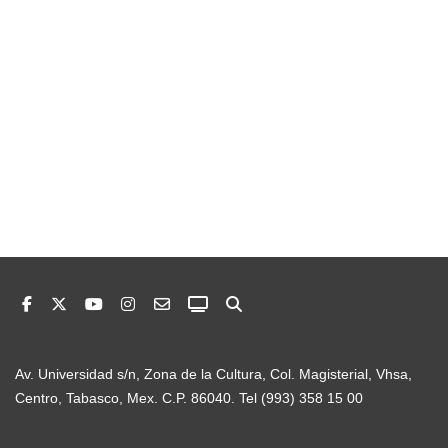
Av. Universidad s/n, Zona de la Cultura, Col. Magisterial, Vhsa,
Centro, Tabasco, Mex. C.P. 86040. Tel (993) 358 15 00