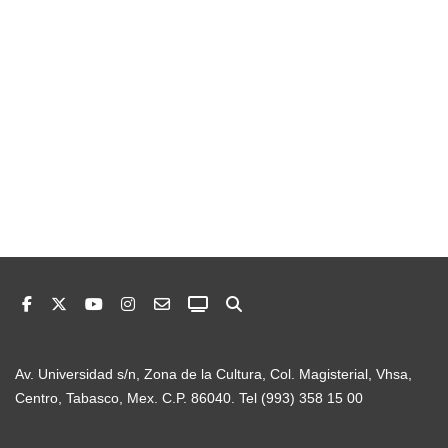
Av. Universidad s/n, Zona de la Cultura, Col. Magisterial, Vhsa,
Centro, Tabasco, Mex. C.P. 86040. Tel (993) 358 15 00