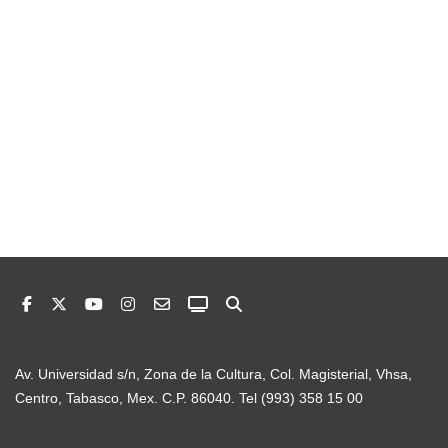
Av. Universidad s/n, Zona de la Cultura, Col. Magisterial, Vhsa,
Centro, Tabasco, Mex. C.P. 86040. Tel (993) 358 15 00