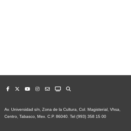
Av. Universidad s/n, Zona de la Cultura, Col. Magisterial, Vhsa,
Centro, Tabasco, Mex. C.P. 86040. Tel (993) 358 15 00