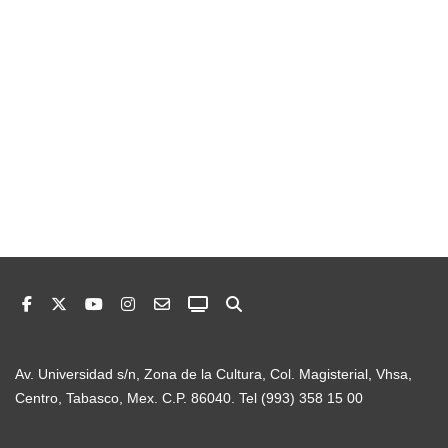
Av. Universidad s/n, Zona de la Cultura, Col. Magisterial, Vhsa,
Centro, Tabasco, Mex. C.P. 86040. Tel (993) 358 15 00