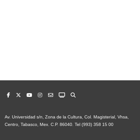
Av. Universidad s/n, Zona de la Cultura, Col. Magisterial, Vhsa,
Centro, Tabasco, Mex. C.P. 86040. Tel (993) 358 15 00