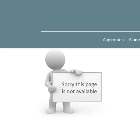
Aspirantes
Alum