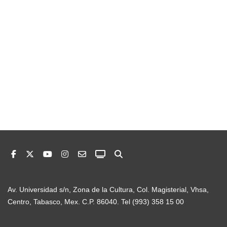
Av. Universidad s/n, Zona de la Cultura, Col. Magisterial, Vhsa,
Centro, Tabasco, Mex. C.P. 86040. Tel (993) 358 15 00