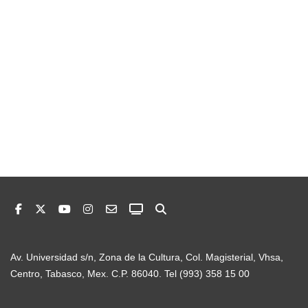
Av. Universidad s/n, Zona de la Cultura, Col. Magisterial, Vhsa,
Centro, Tabasco, Mex. C.P. 86040. Tel (993) 358 15 00