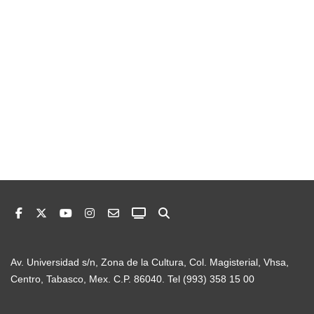
Av. Universidad s/n, Zona de la Cultura, Col. Magisterial, Vhsa,
Centro, Tabasco, Mex. C.P. 86040. Tel (993) 358 15 00