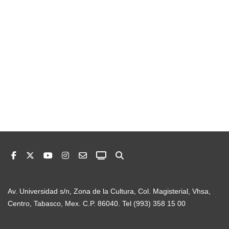
Av. Universidad s/n, Zona de la Cultura, Col. Magisterial, Vhsa,
Centro, Tabasco, Mex. C.P. 86040. Tel (993) 358 15 00