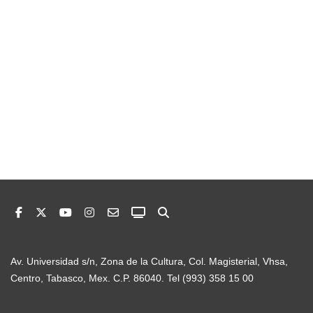
Av. Universidad s/n, Zona de la Cultura, Col. Magisterial, Vhsa,
Centro, Tabasco, Mex. C.P. 86040. Tel (993) 358 15 00