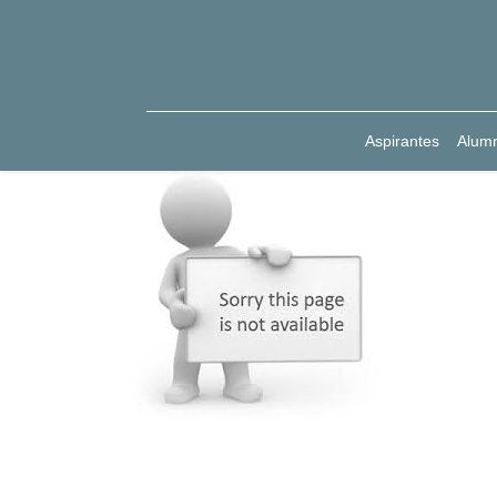
Aspirantes
Alum