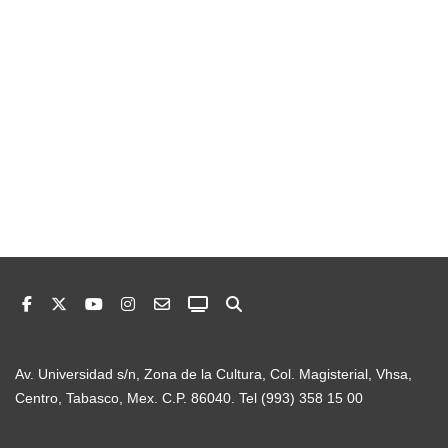
Av. Universidad s/n, Zona de la Cultura, Col. Magisterial, Vhsa,
Centro, Tabasco, Mex. C.P. 86040. Tel (993) 358 15 00