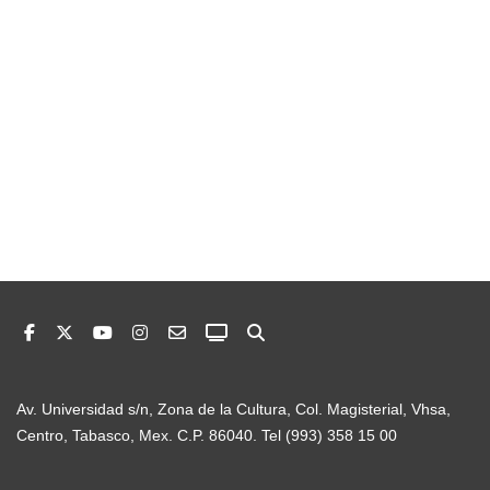
Av. Universidad s/n, Zona de la Cultura, Col. Magisterial, Vhsa,
Centro, Tabasco, Mex. C.P. 86040. Tel (993) 358 15 00