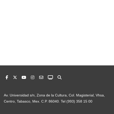
Av. Universidad s/n, Zona de la Cultura, Col. Magisterial, Vhsa,
Centro, Tabasco, Mex. C.P. 86040. Tel (993) 358 15 00