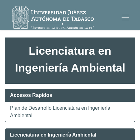
Licenciatura en
Ingeniería Ambiental
Accesos Rapidos
Plan de Desarrollo Licenciatura en Ingeniería
Ambiental
Licenciatura en Ingeniería Ambiental