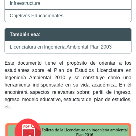
Infraestructura
Objetivos Educacionales
También vea:
Licenciatura en Ingeniería Ambiental Plan 2003
Este documento tiene el propósito de orientar a los
estudiantes sobre el Plan de Estudios Licenciatura en
Ingeniería Ambiental 2010 y se constituye como una
herramienta indispensable en su vida académica. En él
encontrará aspectos relevantes sobre: perfil de ingreso,
egreso, modelo educativo, estructura del plan de estudios,
etc.