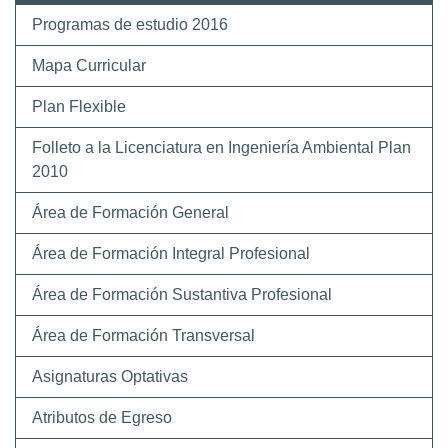
Programas de estudio 2016
Mapa Curricular
Plan Flexible
Folleto a la Licenciatura en Ingeniería Ambiental Plan
2010
Área de Formación General
Área de Formación Integral Profesional
Área de Formación Sustantiva Profesional
Área de Formación Transversal
Asignaturas Optativas
Atributos de Egreso