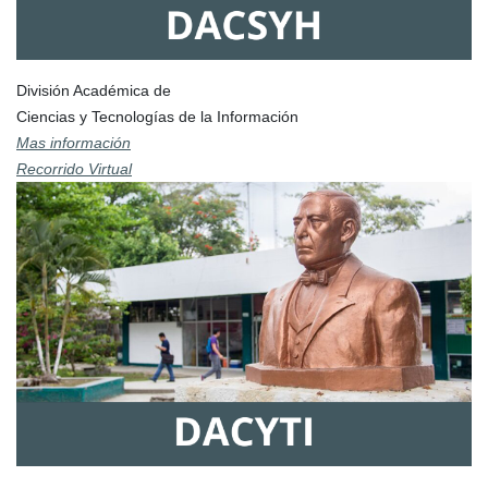
División Académica de
Ciencias y Tecnologías de la Información
Mas información
Recorrido Virtual