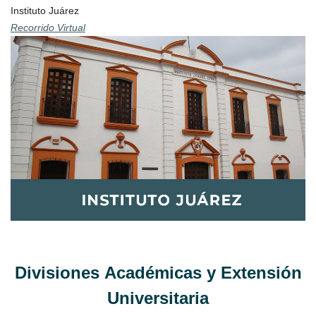
Instituto Juárez
Recorrido Virtual
Divisiones Académicas​ y Extensión
Universitaria