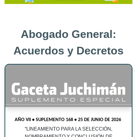
Abogado General:
Acuerdos y Decretos
AÑO VII • SUPLEMENTO 168 • 25 DE JUNIO DE 2026
“
LINEAMIENTO PARA LA SELECCIÓN,
NOMBRAMIENTO Y CONCLUSIÓN DE