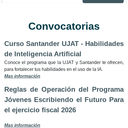
Convocatorias
Curso Santander UJAT - Habilidades
de Inteligencia Artificial
Conoce el programa que la UJAT y Santander te ofrecen,
para fortalecer tus habilidades en el uso de la IA.
Mas información
Reglas de Operación del Programa
Jóvenes Escribiendo el Futuro Para
el ejercicio fiscal 2026
Mas información