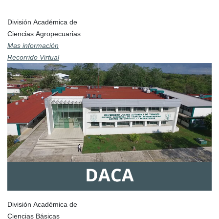
División Académica de
Ciencias Agropecuarias
Mas información
Recorrido Virtual
División Académica de
Ciencias Básicas