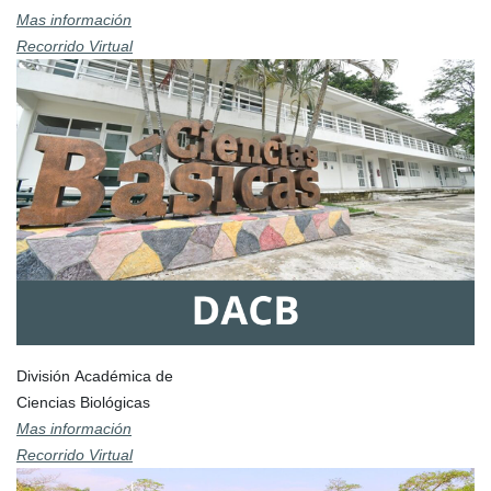
Mas información
Recorrido Virtual
División Académica de
Ciencias Biológicas
Mas información
Recorrido Virtual