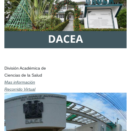
División Académica de
Ciencias de la Salud
Mas información
Recorrido Virtual