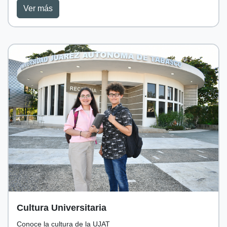
Ver más
Cultura Universitaria
Conoce la cultura de la UJAT