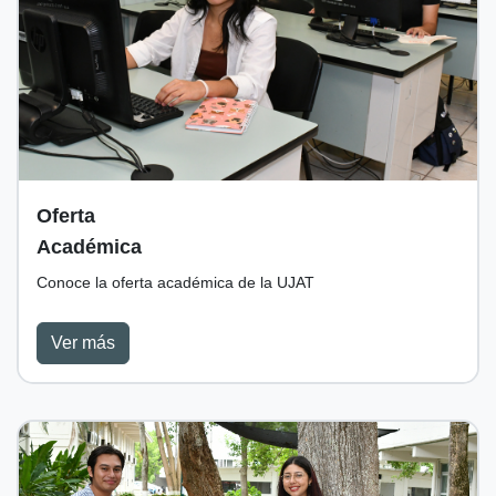
Oferta
Académica
Conoce la oferta académica de la UJAT
Ver más