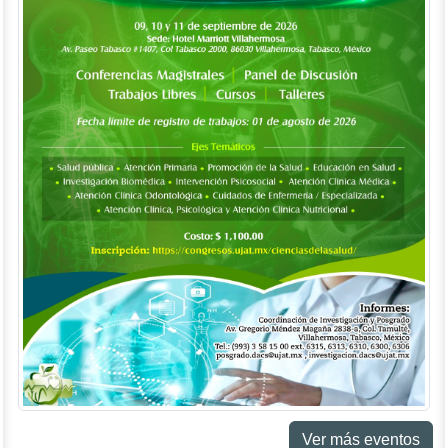
Ver más eventos