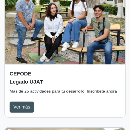
CEFODE
Legado UJAT
Más de 25 actividades para tu desarrollo. Inscríbete ahora
Ver más