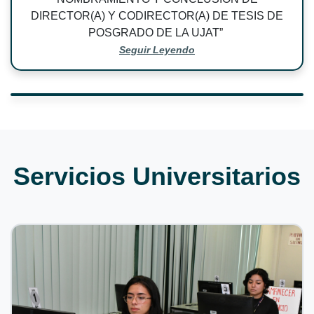
DIRECTOR(A) Y CODIRECTOR(A) DE TESIS DE
POSGRADO DE LA UJAT
”
Seguir Leyendo
Servicios Universitarios