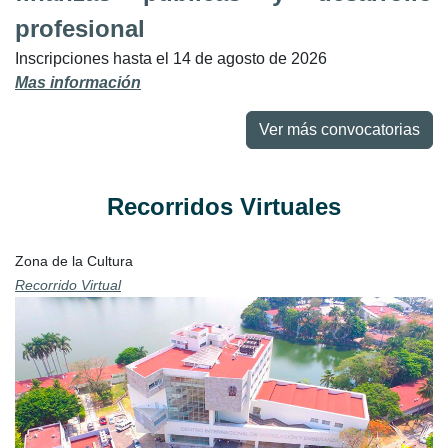
profesional
Inscripciones hasta el 14 de agosto de 2026
Mas información
Ver más convocatorias
Recorridos Virtuales
Zona de la Cultura
Recorrido Virtual