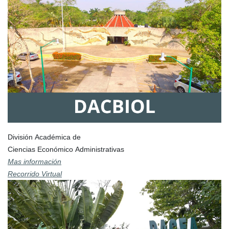
División Académica de
Ciencias Económico Administrativas
Mas información
Recorrido Virtual