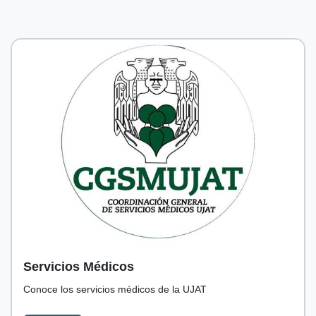
Servicios Médicos
Conoce los servicios médicos de la UJAT