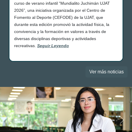
curso de verano infantil “Mundialito Juchimán UJAT
2026”, una iniciativa organizada por el Centro de
Fomento al Deporte (CEFODE) de la UJAT, que
durante esta edición promovió la actividad física, la
convivencia y la formación en valores a través de
diversas disciplinas deportivas y actividades
recreativas.
Seguir Leyendo
Ver más noticias
Previous
Next