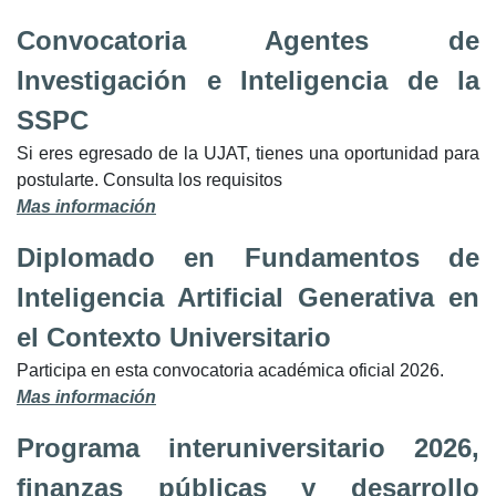
Convocatoria Agentes de
Investigación e Inteligencia de la
SSPC
Si eres egresado de la UJAT, tienes una oportunidad para
postularte. Consulta los requisitos
Mas información
Diplomado en Fundamentos de
Inteligencia Artificial Generativa en
el Contexto Universitario
Participa en esta convocatoria académica oficial 2026.
Mas información
Programa interuniversitario 2026,
finanzas públicas y desarrollo