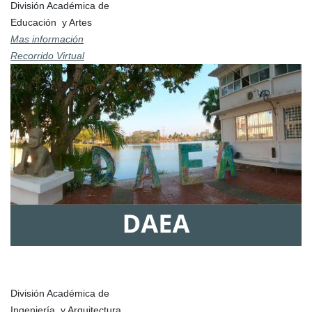
División Académica de
Educación y Artes
Mas información
Recorrido Virtual
División Académica de
Ingeniería y Arquitectura