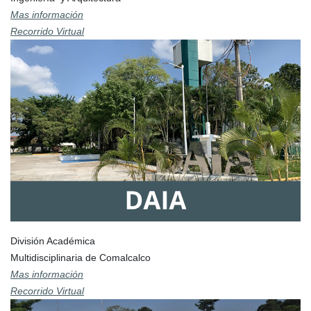
Mas información
Recorrido Virtual
División Académica
Multidisciplinaria de Comalcalco
Mas información
Recorrido Virtual