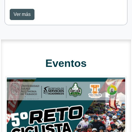
Ver más
Eventos