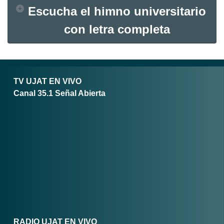
Escucha el himno universitario
con letra completa
TV UJAT EN VIVO
Canal 35.1 Señal Abierta
RADIO UJAT EN VIVO