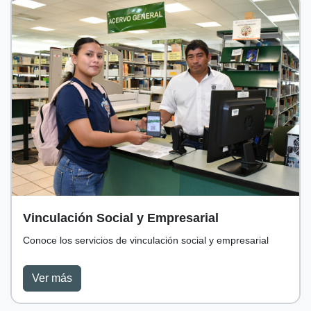
Vinculación Social y Empresarial
Conoce los servicios de vinculación social y empresarial
Ver más