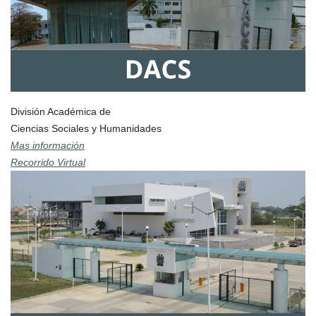
División Académica de
Ciencias Sociales y Humanidades
Mas información
Recorrido Virtual