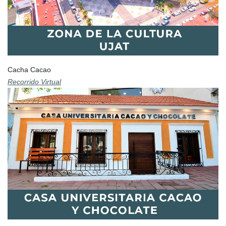
Cacha Cacao
Recorrido Virtual