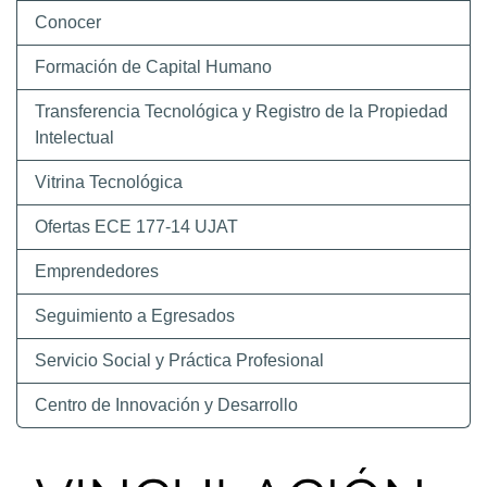
Conocer
Formación de Capital Humano
Transferencia Tecnológica y Registro de la Propiedad
Intelectual
Vitrina Tecnológica
Ofertas ECE 177-14 UJAT
Emprendedores
Seguimiento a Egresados
Servicio Social y Práctica Profesional
Centro de Innovación y Desarrollo