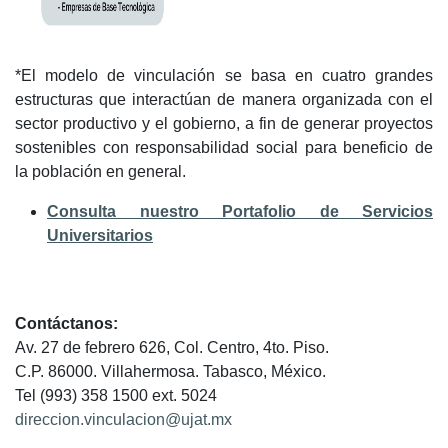
*El modelo de vinculación se basa en cuatro grandes
estructuras que interactúan de manera organizada con el
sector productivo y el gobierno, a fin de generar proyectos
sostenibles con responsabilidad social para beneficio de
la población en general.
Consulta nuestro Portafolio de Servicios
Universitarios
Contáctanos:
Av. 27 de febrero 626, Col. Centro, 4to. Piso.
C.P. 86000. Villahermosa. Tabasco, México.
Tel (993) 358 1500 ext. 5024
direccion.vinculacion@ujat.mx