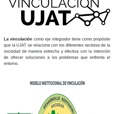
La vinculación
como eje integrador tiene como propósito
que la UJAT se relacione con los diferentes sectores de la
sociedad de manera estrecha y efectiva con la intención
de ofrecer soluciones a los problemas que enfrenta el
entorno.