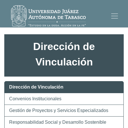
Dirección de
Vinculación
Dirección de Vinculación
Convenios Institucionales
Gestión de Proyectos y Servicios Especializados
Responsabilidad Social y Desarrollo Sostenible