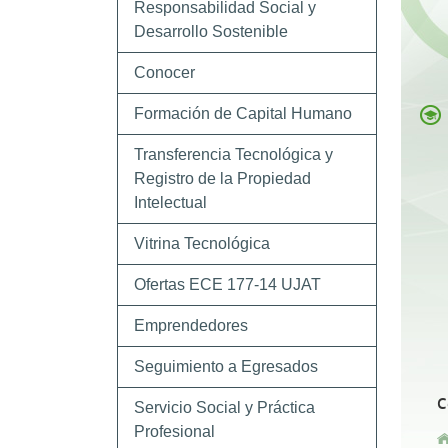
Responsabilidad Social y
Desarrollo Sostenible
Conocer
Formación de Capital Humano
Transferencia Tecnológica y
Registro de la Propiedad
Intelectual
Vitrina Tecnológica
Ofertas ECE 177-14 UJAT
Emprendedores
Seguimiento a Egresados
Servicio Social y Práctica
Profesional