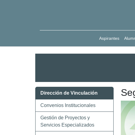
Aspirantes
Alum
Se
Dirección de Vinculación
Convenios Institucionales
Gestión de Proyectos y
Servicios Especializados