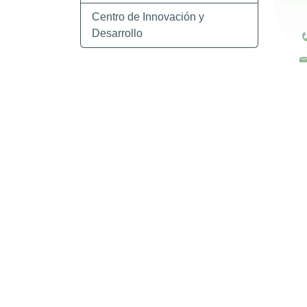
Centro de Innovación y
Desarrollo