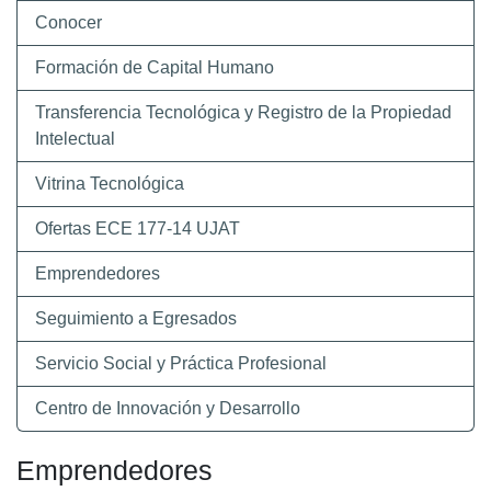
Conocer
Formación de Capital Humano
Transferencia Tecnológica y Registro de la Propiedad
Intelectual
Vitrina Tecnológica
Ofertas ECE 177-14 UJAT
Emprendedores
Seguimiento a Egresados
Servicio Social y Práctica Profesional
Centro de Innovación y Desarrollo
Emprendedores