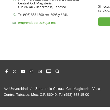
Av. Universidad s/n, Zona de la Cultura, Col. Magisterial, Vhsa,
Centro, Tabasco, Mex. C.P. 86040. Tel (993) 358 15 00