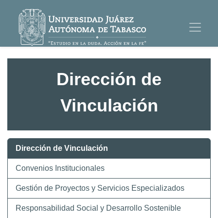
Dirección de
Vinculación
Dirección de Vinculación
Convenios Institucionales
Gestión de Proyectos y Servicios Especializados
Responsabilidad Social y Desarrollo Sostenible