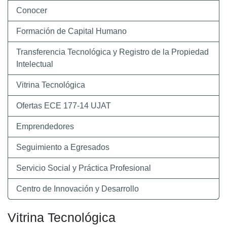
Conocer
Formación de Capital Humano
Transferencia Tecnológica y Registro de la Propiedad
Intelectual
Vitrina Tecnológica
Ofertas ECE 177-14 UJAT
Emprendedores
Seguimiento a Egresados
Servicio Social y Práctica Profesional
Centro de Innovación y Desarrollo
Vitrina Tecnológica