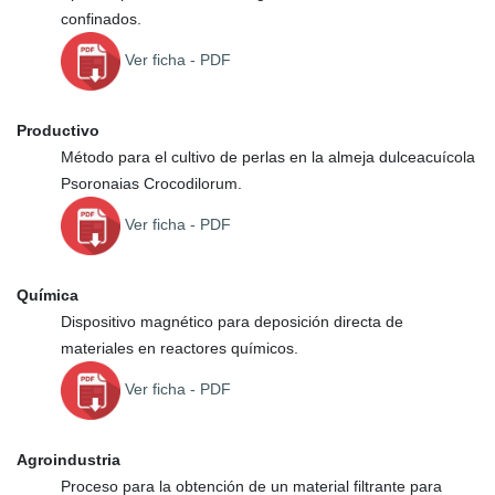
confinados.
Ver ficha
- PDF
Productivo
Método para el cultivo de perlas en la almeja dulceacuícola
Psoronaias Crocodilorum.
Ver ficha - PDF
Química
Dispositivo magnético para deposición directa de
materiales en reactores químicos.
Ver ficha - PDF
Agroindustria
Proceso para la obtención de un material filtrante para