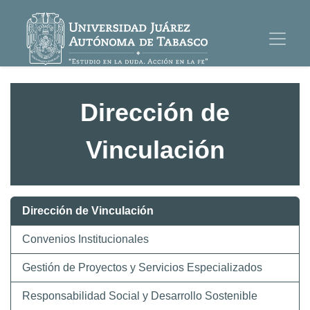
Dirección de
Vinculación
Dirección de Vinculación
Convenios Institucionales
Gestión de Proyectos y Servicios Especializados
Responsabilidad Social y Desarrollo Sostenible