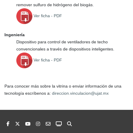
remover sulfuro de hidrógeno del biogás.
Ver ficha
- PDF
Ingeniería
Dispositivo para control de ventiladores de techo
convencionales a través de dispositivos inteligentes.
Ver ficha
- PDF
Para conocer más sobre la vitrina o enviar información de una
tecnología escríbenos a:
direccion.vinculacion@ujat.mx