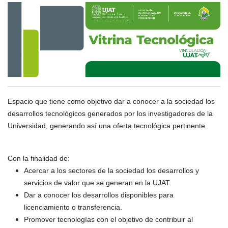
Espacio que tiene como objetivo dar a conocer a la sociedad los
desarrollos tecnológicos generados por los investigadores de la
Universidad, generando así una oferta tecnológica pertinente.
Con la finalidad de:
Acercar a los sectores de la sociedad los desarrollos y
servicios de valor que se generan en la UJAT.
Dar a conocer los desarrollos disponibles para
licenciamiento o transferencia.
Promover tecnologías con el objetivo de contribuir al