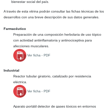
bienestar social del país.
A través de esta vitrina podrán consultar las fichas técnicas de los
desarrollos con una breve descripción de sus datos generales.
Farmacéutico
Preparación de una composición herbolaria de uso tópico
con actividad antiinflamatoria y antinociceptiva para
afecciones musculares.
Ver ficha
- PDF
Industrial
Reactor tubular giratorio, catalizado por resistencia
eléctrica.
Ver ficha
- PDF
Aparato portátil detector de gases tóxicos en entornos