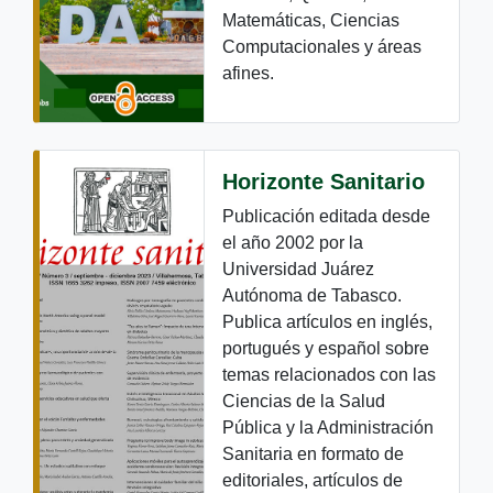
Matemáticas, Ciencias
Computacionales y áreas
afines.
Horizonte Sanitario
Publicación editada desde
el año 2002 por la
Universidad Juárez
Autónoma de Tabasco.
Publica artículos en inglés,
portugués y español sobre
temas relacionados con las
Ciencias de la Salud
Pública y la Administración
Sanitaria en formato de
editoriales, artículos de