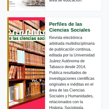
área de educación.
Perfiles de las
Ciencias Sociales
Revista electrónica
arbitrada multidisciplinaria
de publicación continua,
editada por la Universidad
Juárez Autónoma de
Tabasco desde 2014.
Publica resultados de
investigaciones científicas
originales e inéditas en el
área de las Ciencias
Sociales y Humanidades,
relacionados con la
Historia, Sociología,