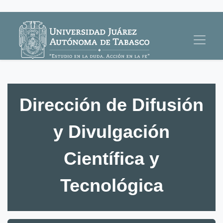
Dirección de Difusión
y Divulgación
Científica y
Tecnológica