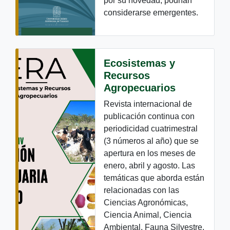
por su novedad, podrían
considerarse emergentes.
Ecosistemas y
Recursos
Agropecuarios
Revista internacional de
publicación continua con
periodicidad cuatrimestral
(3 números al año) que se
apertura en los meses de
enero, abril y agosto. Las
temáticas que aborda están
relacionadas con las
Ciencias Agronómicas,
Ciencia Animal, Ciencia
Ambiental, Fauna Silvestre,