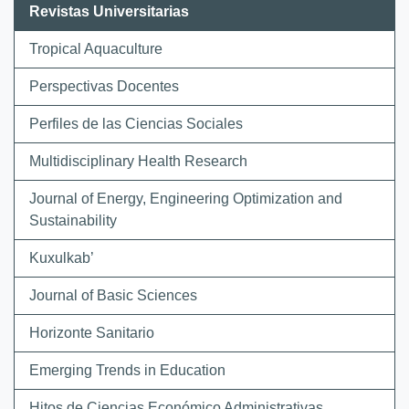
Revistas Universitarias
Tropical Aquaculture
Perspectivas Docentes
Perfiles de las Ciencias Sociales
Multidisciplinary Health Research
Journal of Energy, Engineering Optimization and
Sustainability
Kuxulkab’
Journal of Basic Sciences
Horizonte Sanitario
Emerging Trends in Education
Hitos de Ciencias Económico Administrativas