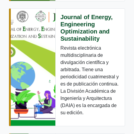
Journal of Energy,
Engineering
Optimization and
Sustainability
Revista electrónica
multidisciplinaria de
divulgación científica y
arbitrada. Tiene una
periodicidad cuatrimestral y
es de publicación continua.
La División Académica de
Ingeniería y Arquitectura
(DAIA) es la encargada de
su edición.