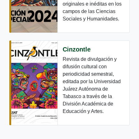
originales e inéditas en los
campos de las Ciencias
Sociales y Humanidades.
Cinzontle
Revista de divulgación y
difusión cultural con
periodicidad semestral,
editada por la Universidad
Juárez Autónoma de
Tabasco a través de la
División Académica de
Educación y Artes.