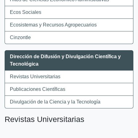
Ecos Sociales
Ecosistemas y Recursos Agropecuarios
Cinzontle
Dirección de Difusión y Divulgación Científica y
Tecnológica
Revistas Universitarias
Publicaciones Científicas
Divulgación de la Ciencia y la Tecnología
Revistas Universitarias