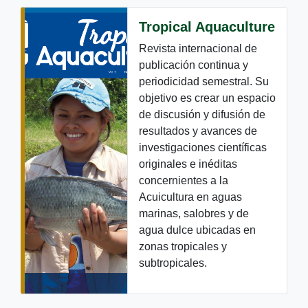
Tropical Aquaculture
Revista internacional de
publicación continua y
periodicidad semestral. Su
objetivo es crear un espacio
de discusión y difusión de
resultados y avances de
investigaciones científicas
originales e inéditas
concernientes a la
Acuicultura en aguas
marinas, salobres y de
agua dulce ubicadas en
zonas tropicales y
subtropicales.