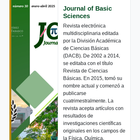
Journal of Basic
Sciences
Revista electrónica
multidisciplinaria editada
por la División Académica
de Ciencias Básicas
(DACB). De 2002 a 2014,
se editaba con el título
Revista de Ciencias
Básicas. En 2015, tomó su
nombre actual y comenzó a
publicarse
cuatrimestralmente. La
revista acepta artículos con
resultados de
investigaciones científicas
originales en los campos de
la Física, Química,