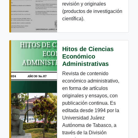
revisión y originales
(productos de investigación
científica).
Hitos de Ciencias
Económico
Administrativas
Revista de contenido
económico administrativo,
en forma de artículos
originales y ensayos, con
publicación continua. Es
editada desde 1994 por la
Universidad Juárez
Autónoma de Tabasco, a
través de la División