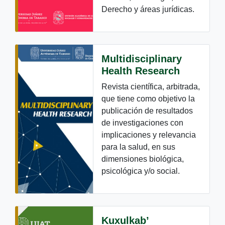
Derecho y áreas jurídicas.
Multidisciplinary
Health Research
Revista científica, arbitrada,
que tiene como objetivo la
publicación de resultados
de investigaciones con
implicaciones y relevancia
para la salud, en sus
dimensiones biológica,
psicológica y/o social.
Kuxulkab’