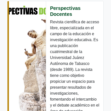
Perspectivas
Docentes
Revista científica de acceso
libre, especializada en el
campo de la educación e
investigación educativa. Es
una publicación
cuatrimestral de la
Universidad Juárez
Autónoma de Tabasco
(desde 1989). La revista
tiene como objetivo
propiciar un espacio para
presentar resultados de
investigaciones,
fomentando el intercambio
y el debate académico en el