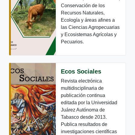
Conservación de los
Recursos Naturales,
Ecología y áreas afines a
las Ciencias Agropecuarias
y Ecosistemas Agrícolas y
Pecuarios.
Ecos Sociales
Revista electrónica
multidisciplinaria de
publicación continua
editada por la Universidad
Juárez Autónoma de
Tabasco desde 2013.
Publica resultados de
investigaciones científicas