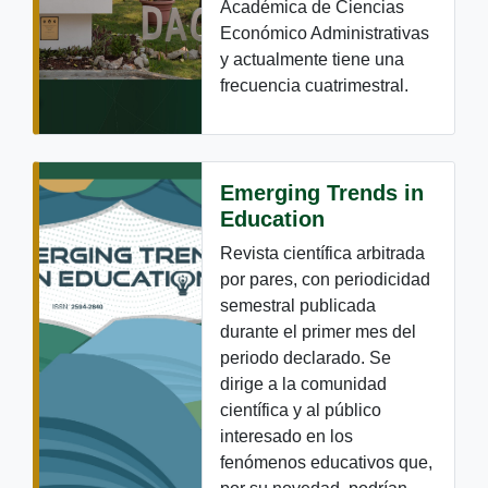
Académica de Ciencias
Económico Administrativas
y actualmente tiene una
frecuencia cuatrimestral.
Emerging Trends in
Education
Revista científica arbitrada
por pares, con periodicidad
semestral publicada
durante el primer mes del
periodo declarado. Se
dirige a la comunidad
científica y al público
interesado en los
fenómenos educativos que,