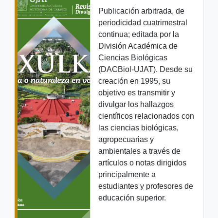
Publicación arbitrada, de
periodicidad cuatrimestral
continua; editada por la
División Académica de
Ciencias Biológicas
(DACBiol-UJAT). Desde su
creación en 1995, su
objetivo es transmitir y
divulgar los hallazgos
científicos relacionados con
las ciencias biológicas,
agropecuarias y
ambientales a través de
artículos o notas dirigidos
principalmente a
estudiantes y profesores de
educación superior.