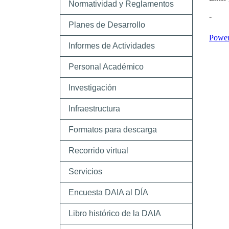
Normatividad y Reglamentos
Planes de Desarrollo
Informes de Actividades
Personal Académico
Investigación
Infraestructura
Formatos para descarga
Recorrido virtual
Servicios
Encuesta DAIA al DÍA
Libro histórico de la DAIA