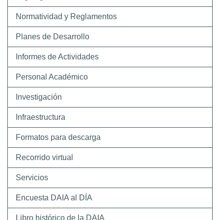
Normatividad y Reglamentos
Planes de Desarrollo
Informes de Actividades
Personal Académico
Investigación
Infraestructura
Formatos para descarga
Recorrido virtual
Servicios
Encuesta DAIA al DÍA
Libro histórico de la DAIA