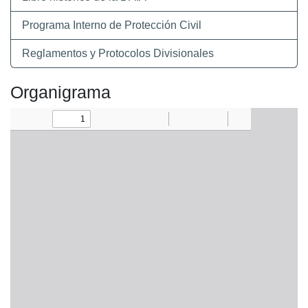
Programa Interno de Protección Civil
Reglamentos y Protocolos Divisionales
Organigrama