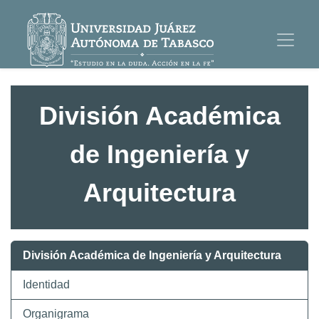
División Académica
de Ingeniería y
Arquitectura
División Académica de Ingeniería y Arquitectura
Identidad
Organigrama