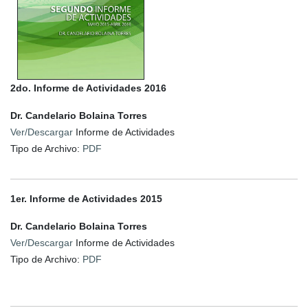
2do. Informe de Actividades 2016
Dr. Candelario Bolaina Torres
Ver/Descargar
Informe de Actividades
Tipo de Archivo:
PDF
1er. Informe de Actividades 2015
Dr. Candelario Bolaina Torres
Ver/Descargar
Informe de Actividades
Tipo de Archivo:
PDF