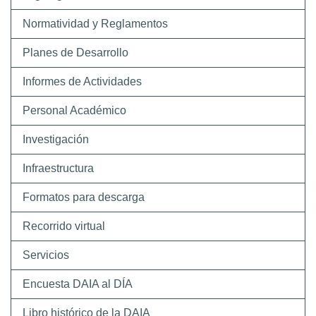
Normatividad y Reglamentos
Planes de Desarrollo
Informes de Actividades
Personal Académico
Investigación
Infraestructura
Formatos para descarga
Recorrido virtual
Servicios
Encuesta DAIA al DÍA
Libro histórico de la DAIA