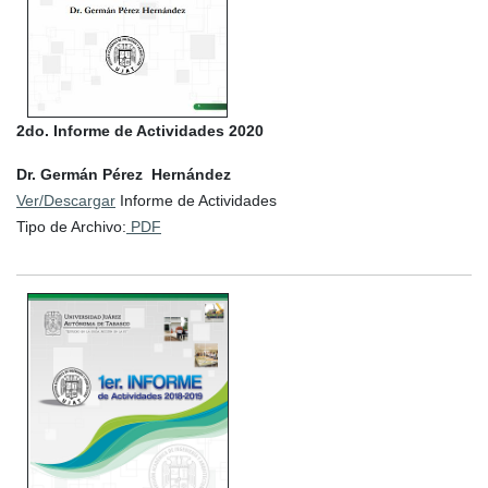
2do. Informe de Actividades 2020
Dr. Germán Pérez Hernández
Ver/Descargar
Informe de Actividades
Tipo de Archivo:
PDF