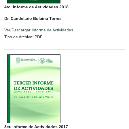
4to. Informe de Actividades 2018
Dr. Candelario Bolaina Torres
Ver/Descargar Informe de Actividades
Tipo de Archivo: PDF
3er. Informe de Actividades 2017