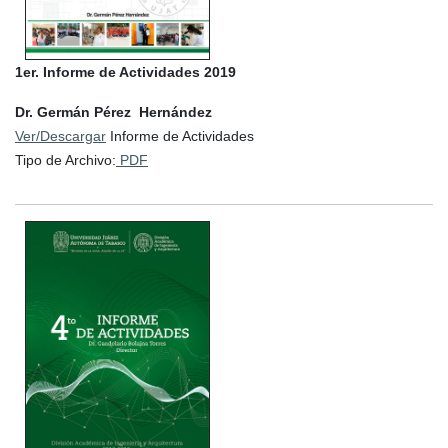
1er. Informe de Actividades 2019
Dr. Germán Pérez Hernández
Ver/Descargar
Informe de Actividades
Tipo de Archivo:
PDF