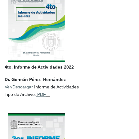
4to. Informe de Actividades 2022
Dr. Germán Pérez Hernández
Ver/Descargar
Informe de Actividades
Tipo de Archivo:
PDF