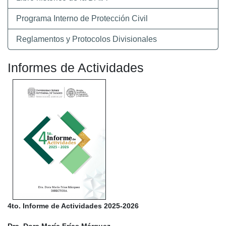
Programa Interno de Protección Civil
Reglamentos y Protocolos Divisionales
Informes de Actividades
4to. Informe de Actividades 2025-2026