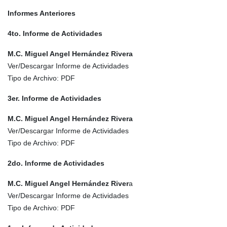
Informes Anteriores
4to. Informe de Actividades
M.C. Miguel Angel Hernández Rivera
Ver/Descargar Informe de Actividades
Tipo de Archivo: PDF
3er. Informe de Actividades
M.C. Miguel Angel Hernández Rivera
Ver/Descargar Informe de Actividades
Tipo de Archivo: PDF
2do. Informe de Actividades
M.C. Miguel Angel Hernández River
a
Ver/Descargar Informe de Actividades
Tipo de Archivo: PDF