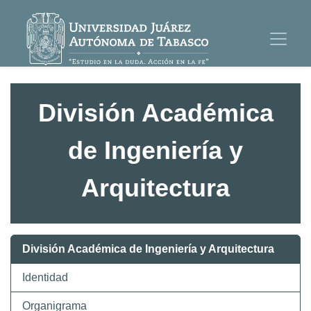
División Académica
de Ingeniería y
Arquitectura
División Académica de Ingeniería y Arquitectura
Identidad
Organigrama