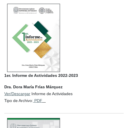
1er. Informe de Actividades 2022-2023
Dra. Dora María Frías Márquez
Ver/Descargar
Informe de Actividades
Tipo de Archivo:
PDF