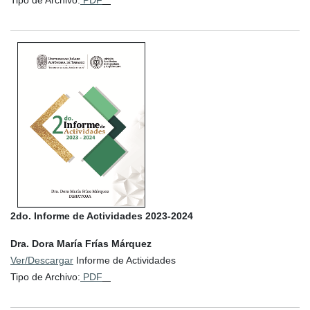
Tipo de Archivo:
PDF
2do. Informe de Actividades 2023-2024
Dra. Dora María Frías Márquez
Ver/Descargar
Informe de Actividades
Tipo de Archivo:
PDF