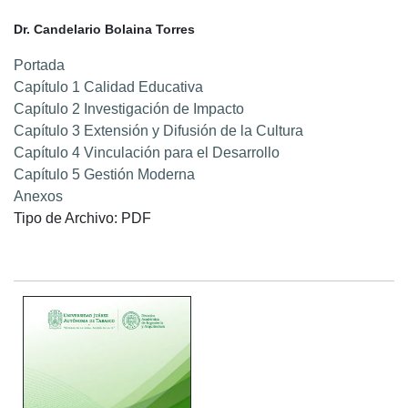
Dr. Candelario Bolaina Torres
Portada
Capítulo 1 Calidad Educativa
Capítulo 2 Investigación de Impacto
Capítulo 3 Extensión y Difusión de la Cultura
Capítulo 4 Vinculación para el Desarrollo
Capítulo 5 Gestión Moderna
Anexos
Tipo de Archivo: PDF