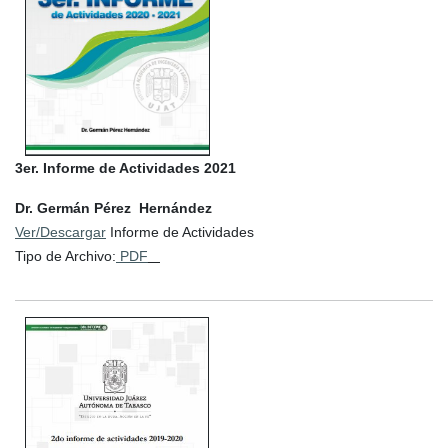
3er. Informe de Actividades 2021
Dr. Germán Pérez Hernández
Ver/Descargar
Informe de Actividades
Tipo de Archivo:
PDF