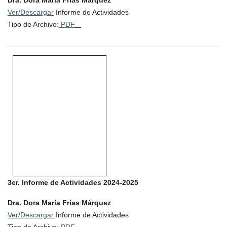
Dra. Dora María Frías Márquez
Ver/Descargar
Informe de Actividades
Tipo de Archivo:
PDF
3er. Informe de Actividades 2024-2025
Dra. Dora María Frías Márquez
Ver/Descargar
Informe de Actividades