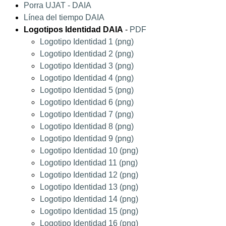
Porra UJAT - DAIA
Línea del tiempo DAIA
Logotipos Identidad DAIA
-
PDF
Logotipo Identidad 1 (png)
Logotipo Identidad 2 (png)
Logotipo Identidad 3 (png)
Logotipo Identidad 4 (png)
Logotipo Identidad 5 (png)
Logotipo Identidad 6 (png)
Logotipo Identidad 7 (png)
Logotipo Identidad 8 (png)
Logotipo Identidad 9 (png)
Logotipo Identidad 10 (png)
Logotipo Identidad 11 (png)
Logotipo Identidad 12 (png)
Logotipo Identidad 13 (png)
Logotipo Identidad 14 (png)
Logotipo Identidad 15 (png)
Logotipo Identidad 16 (png)