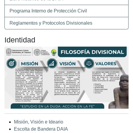
Programa Interno de Protección Civil
Reglamentos y Protocolos Divisionales
Identidad
Misión, Visión e Ideario
Escolta de Bandera DAIA