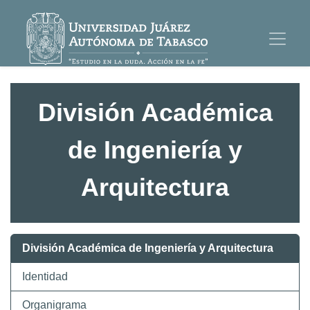
División Académica
de Ingeniería y
Arquitectura
División Académica de Ingeniería y Arquitectura
Identidad
Organigrama