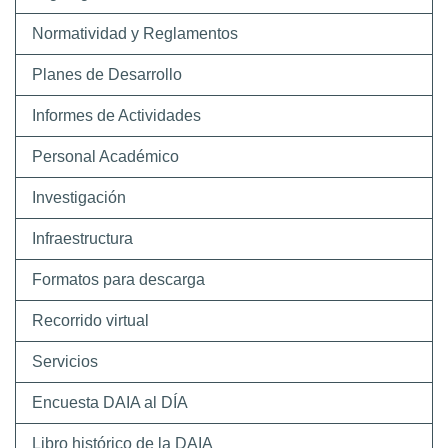
Normatividad y Reglamentos
Planes de Desarrollo
Informes de Actividades
Personal Académico
Investigación
Infraestructura
Formatos para descarga
Recorrido virtual
Servicios
Encuesta DAIA al DÍA
Libro histórico de la DAIA