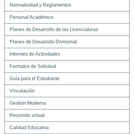
Normatividad y Reglamentos
Personal Académico
Planes de Desarrollo de las Licenciaturas
Planes de Desarrollo Divisional
Informes de Actividades
Formatos de Solicitud
Guía para el Estudiante
Vinculación
Gestión Moderna
Recorrido virtual
Calidad Educativa