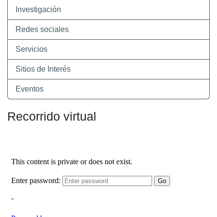
Investigación
Redes sociales
Servicios
Sitios de Interés
Eventos
Recorrido virtual