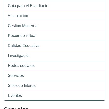
Guía para el Estudiante
Vinculación
Gestión Moderna
Recorrido virtual
Calidad Educativa
Investigación
Redes sociales
Servicios
Sitios de Interés
Eventos