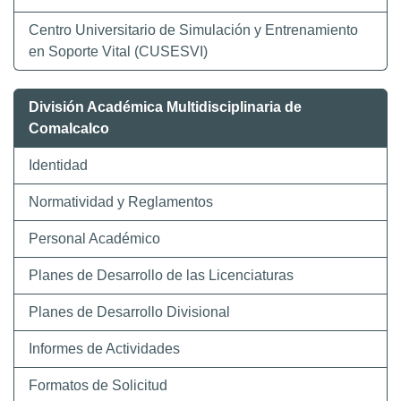
Centro Universitario de Simulación y Entrenamiento
en Soporte Vital (CUSESVI)
División Académica Multidisciplinaria de
Comalcalco
Identidad
Normatividad y Reglamentos
Personal Académico
Planes de Desarrollo de las Licenciaturas
Planes de Desarrollo Divisional
Informes de Actividades
Formatos de Solicitud