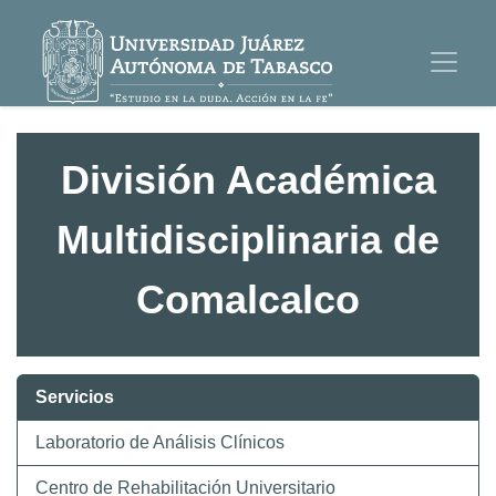
División Académica
Multidisciplinaria de
Comalcalco
Servicios
Laboratorio de Análisis Clínicos
Centro de Rehabilitación Universitario