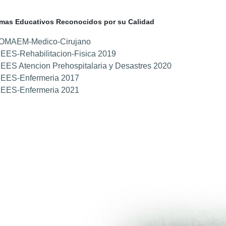
mas Educativos Reconocidos por su Calidad
OMAEM-Medico-Cirujano
EES-Rehabilitacion-Fisica 2019
EES Atencion Prehospitalaria y Desastres 2020
IEES-Enfermeria 2017
IEES-Enfermeria 2021