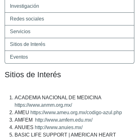
Investigación
Redes sociales
Servicios
Sitios de Interés
Eventos
Sitios de Interés
ACADEMIA NACIONAL DE MEDICINA
https://www.anmm.org.mx/
AMEU
https://www.ameu.org.mx/codigo-azul.php
AMFEM
http://www.amfem.edu.mx/
ANUIES
http://www.anuies.mx/
BASIC LIFE SUPPORT | AMERICAN HEART