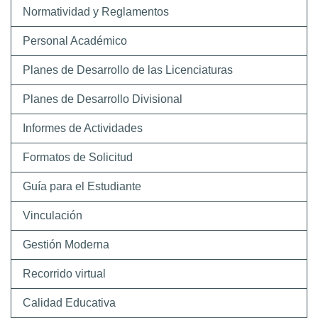
Normatividad y Reglamentos
Personal Académico
Planes de Desarrollo de las Licenciaturas
Planes de Desarrollo Divisional
Informes de Actividades
Formatos de Solicitud
Guía para el Estudiante
Vinculación
Gestión Moderna
Recorrido virtual
Calidad Educativa