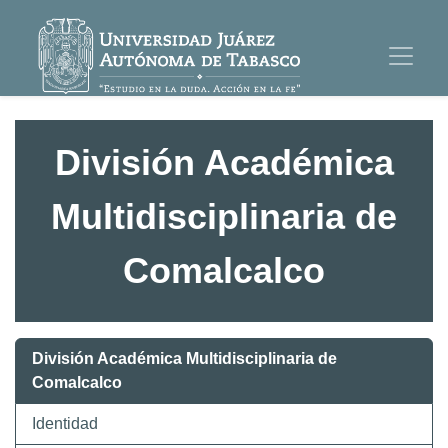
División Académica
Multidisciplinaria de
Comalcalco
División Académica Multidisciplinaria de
Comalcalco
Identidad