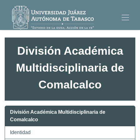
División Académica
Multidisciplinaria de
Comalcalco
División Académica Multidisciplinaria de
Comalcalco
Identidad