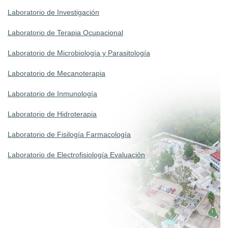
Laboratorio de Investigación
Laboratorio de Terapia Ocupacional
Laboratorio de Microbiología y Parasitología
Laboratorio de Mecanoterapia
Laboratorio de Inmunología
Laboratorio de Hidroterapia
Laboratorio de Fisilogía Farmacología
Laboratorio de Electrofisiología Evaluación