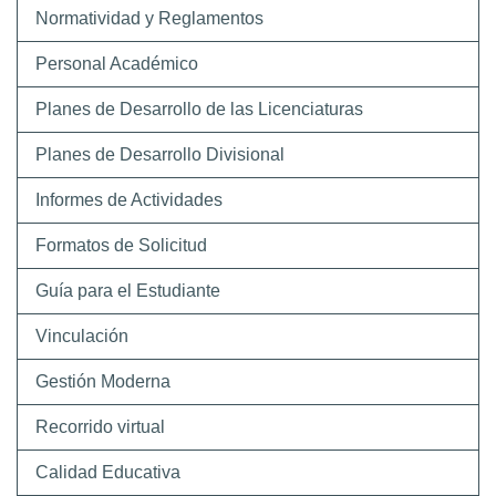
Normatividad y Reglamentos
Personal Académico
Planes de Desarrollo de las Licenciaturas
Planes de Desarrollo Divisional
Informes de Actividades
Formatos de Solicitud
Guía para el Estudiante
Vinculación
Gestión Moderna
Recorrido virtual
Calidad Educativa