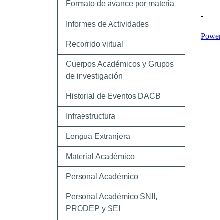
Formato de avance por materia
Informes de Actividades
Recorrido virtual
Cuerpos Académicos y Grupos
de investigación
Historial de Eventos DACB
Infraestructura
Lengua Extranjera
Material Académico
Personal Académico
Personal Académico SNII,
PRODEP y SEI