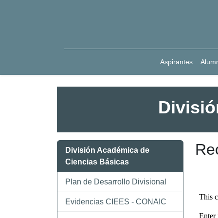
Aspirantes
Alum
Divisi
Rec
División Académica de
Ciencias Básicas
Plan de Desarrollo Divisional
Evidencias CIEES - CONAIC