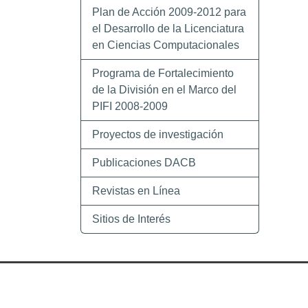
Plan de Acción 2009-2012 para
el Desarrollo de la Licenciatura
en Ciencias Computacionales
Programa de Fortalecimiento
de la División en el Marco del
PIFI 2008-2009
Proyectos de investigación
Publicaciones DACB
Revistas en Línea
Sitios de Interés