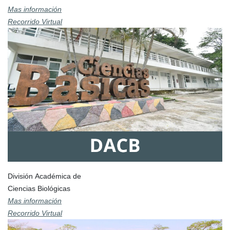
Mas información
Recorrido Virtual
División Académica de
Ciencias Biológicas
Mas información
Recorrido Virtual