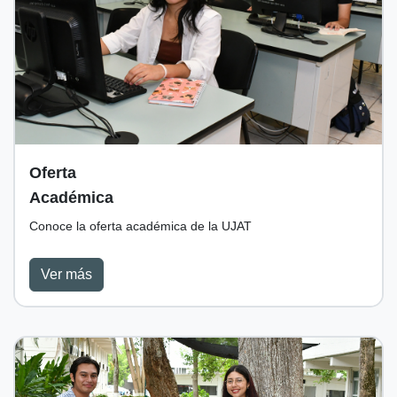
Oferta
Académica
Conoce la oferta académica de la UJAT
Ver más