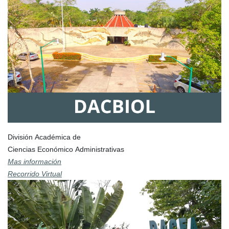
División Académica de
Ciencias Económico Administrativas
Mas información
Recorrido Virtual