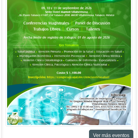
Ver más eventos