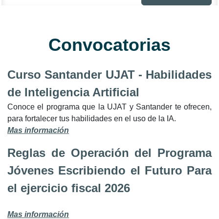
Convocatorias
Curso Santander UJAT - Habilidades
de Inteligencia Artificial
Conoce el programa que la UJAT y Santander te ofrecen,
para fortalecer tus habilidades en el uso de la IA.
Mas información
Reglas de Operación del Programa
Jóvenes Escribiendo el Futuro Para
el ejercicio fiscal 2026
Mas información