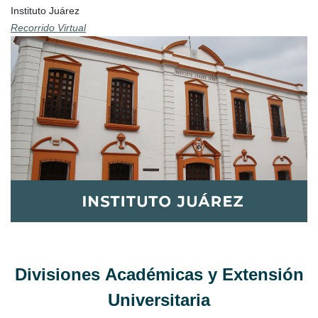
Instituto Juárez
Recorrido Virtual
Divisiones Académicas​ y Extensión
Universitaria