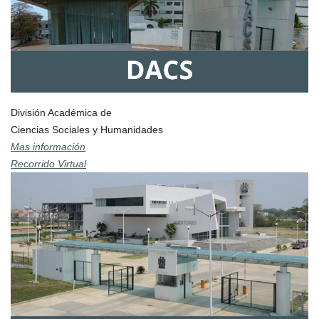
División Académica de
Ciencias Sociales y Humanidades
Mas información
Recorrido Virtual