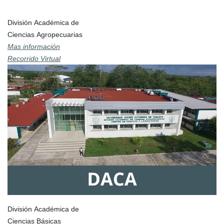
División Académica de
Ciencias Agropecuarias
Mas información
Recorrido Virtual
División Académica de
Ciencias Básicas