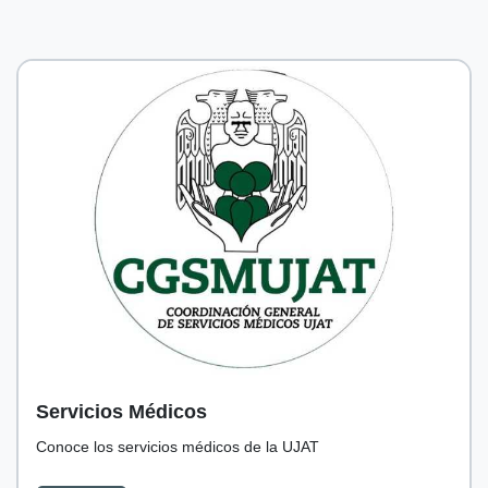
Servicios Médicos
Conoce los servicios médicos de la UJAT