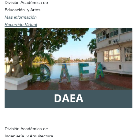
División Académica de
Educación y Artes
Mas información
Recorrido Virtual
División Académica de
Ingeniería y Arquitectura