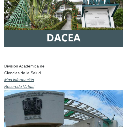
División Académica de
Ciencias de la Salud
Mas información
Recorrido Virtual