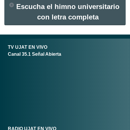
Escucha el himno universitario
con letra completa
TV UJAT EN VIVO
Canal 35.1 Señal Abierta
RADIO UJAT EN VIVO