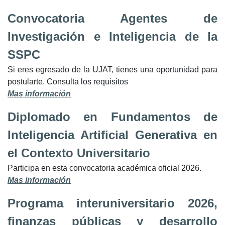
Convocatoria Agentes de
Investigación e Inteligencia de la
SSPC
Si eres egresado de la UJAT, tienes una oportunidad para
postularte. Consulta los requisitos
Mas información
Diplomado en Fundamentos de
Inteligencia Artificial Generativa en
el Contexto Universitario
Participa en esta convocatoria académica oficial 2026.
Mas información
Programa interuniversitario 2026,
finanzas públicas y desarrollo