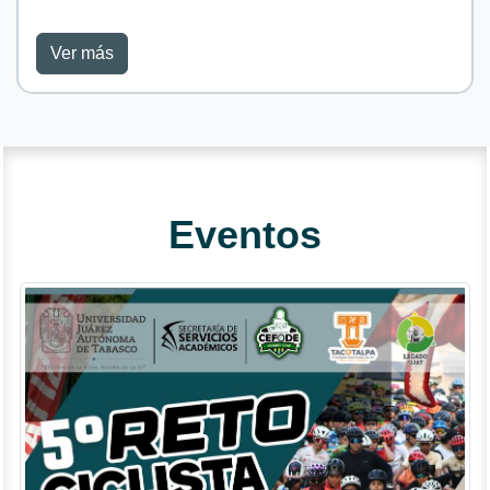
Ver más
Eventos