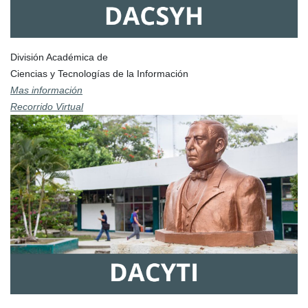
División Académica de
Ciencias y Tecnologías de la Información
Mas información
Recorrido Virtual