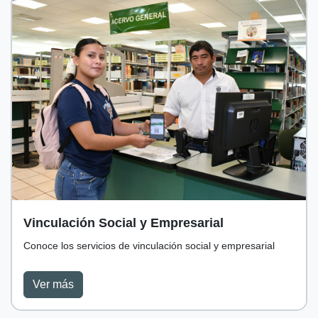
Vinculación Social y Empresarial
Conoce los servicios de vinculación social y empresarial
Ver más