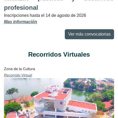
profesional
Inscripciones hasta el 14 de agosto de 2026
Mas información
Ver más convocatorias
Recorridos Virtuales
Zona de la Cultura
Recorrido Virtual