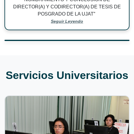
DIRECTOR(A) Y CODIRECTOR(A) DE TESIS DE
POSGRADO DE LA UJAT
”
Seguir Leyendo
Servicios Universitarios