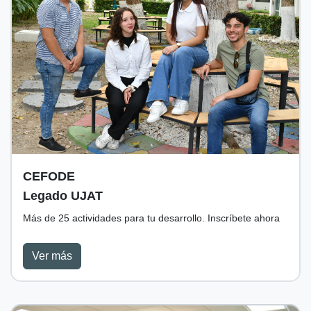
CEFODE
Legado UJAT
Más de 25 actividades para tu desarrollo. Inscríbete ahora
Ver más