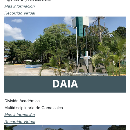
Mas información
Recorrido Virtual
División Académica
Multidisciplinaria de Comalcalco
Mas información
Recorrido Virtual