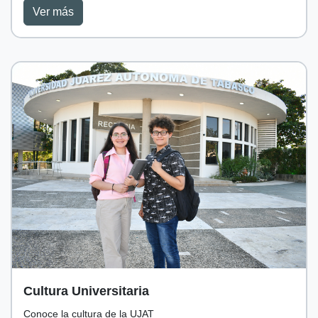
Ver más
Cultura Universitaria
Conoce la cultura de la UJAT