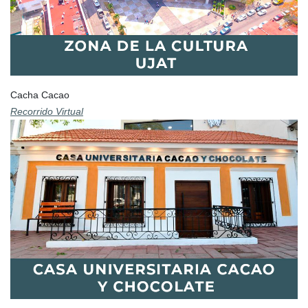
Cacha Cacao
Recorrido Virtual