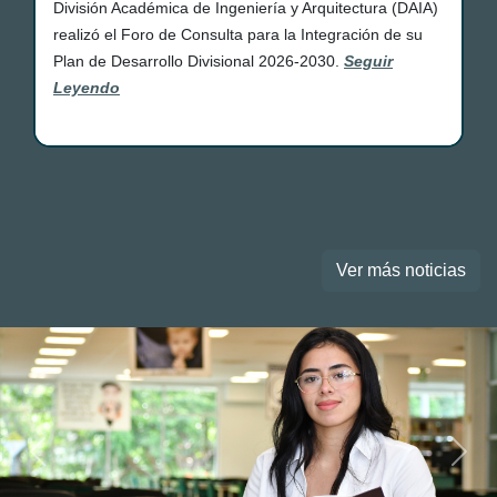
División Académica de Ingeniería y Arquitectura (DAIA)
realizó el Foro de Consulta para la Integración de su
Plan de Desarrollo Divisional 2026-2030.
Seguir
Leyendo
Ver más noticias
Previous
Next