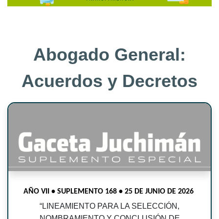
Abogado General:
Acuerdos y Decretos
AÑO VII • SUPLEMENTO 168 • 25 DE JUNIO DE 2026
“
LINEAMIENTO PARA LA SELECCIÓN,
NOMBRAMIENTO Y CONCLUSIÓN DE