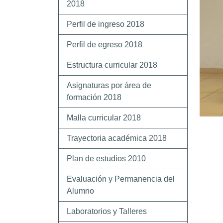
2018
Perfil de ingreso 2018
Perfil de egreso 2018
Estructura curricular 2018
Asignaturas por área de
formación 2018
Malla curricular 2018
Trayectoria académica 2018
Plan de estudios 2010
Evaluación y Permanencia del
Alumno
Laboratorios y Talleres