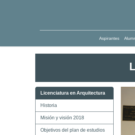
Aspirantes
Alum
L
Licenciatura en Arquitectura
Historia
Misión y visión 2018
Objetivos del plan de estudios