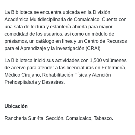
La Biblioteca se encuentra ubicada en la División
Académica Multidisciplinaria de Comalcalco. Cuenta con
una sala de lectura y estantería abierta para mayor
comodidad de los usuarios, así como un módulo de
préstamos, un catálogo en línea y un Centro de Recursos
para el Aprendizaje y la Investigación (CRAI).
La Biblioteca inició sus actividades con 1,500 volúmenes
de acervo para atender a las licenciaturas en Enfermería,
Médico Cirujano, Rehabilitación Física y Atención
Prehospitalaria y Desastres.
Ubicación
Ranchería Sur 4ta. Sección. Comalcalco, Tabasco.