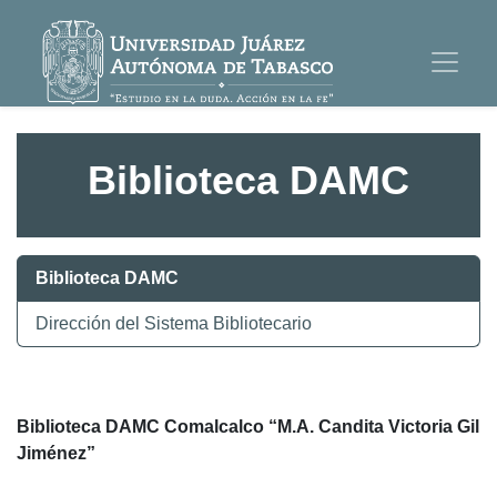
Biblioteca DAMC
Biblioteca DAMC
Dirección del Sistema Bibliotecario
Biblioteca DAMC Comalcalco “M.A. Candita Victoria Gil
Jiménez”