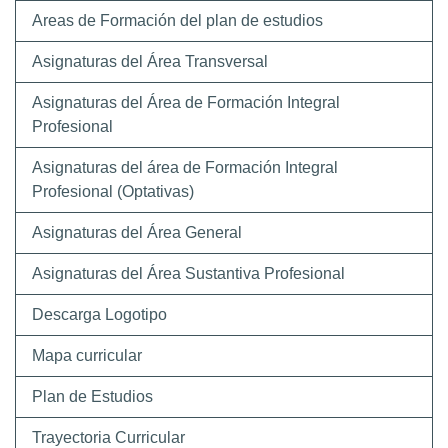
Areas de Formación del plan de estudios
Asignaturas del Área Transversal
Asignaturas del Área de Formación Integral
Profesional
Asignaturas del área de Formación Integral
Profesional (Optativas)
Asignaturas del Área General
Asignaturas del Área Sustantiva Profesional
Descarga Logotipo
Mapa curricular
Plan de Estudios
Trayectoria Curricular