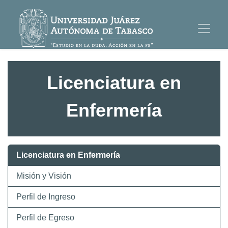
Licenciatura en
Enfermería
Licenciatura en Enfermería
Misión y Visión
Perfil de Ingreso
Perfil de Egreso