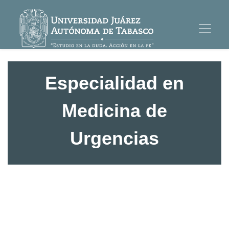
Especialidad en
Medicina de
Urgencias