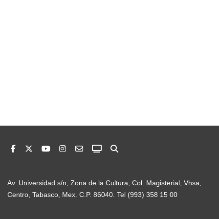
Av. Universidad s/n, Zona de la Cultura, Col. Magisterial, Vhsa,
Centro, Tabasco, Mex. C.P. 86040. Tel (993) 358 15 00